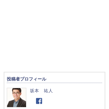
投稿者プロフィール
坂本 祐人