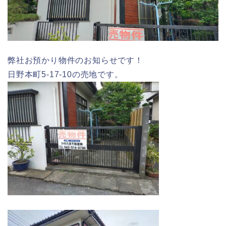
弊社お預かり物件のお知らせです！
日野本町5-17-10の売地です。