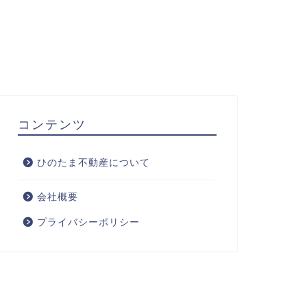
コンテンツ
ひのたま不動産について
会社概要
プライバシーポリシー