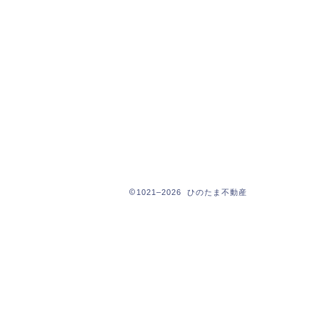
1021–2026 ひのたま不動産