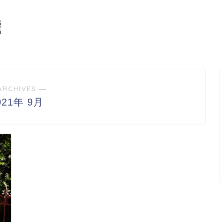
ARCHIVES ―
021年 9月