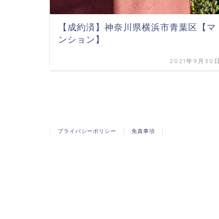
【成約済】神奈川県横浜市青葉区【マ
ンション】
2021年9月30
HOME
2021年
9月
プライバシーポリシー
免責事項