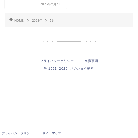
2023年5月30日
HOME
2023年
5月
プライバシーポリシー
免責事項
1021–2026 ひのたま不動産
プライバシーポリシー
サイトマップ