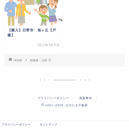
【購入】日野市 旭ヶ丘【戸
建】
2022年3月31日
HOME
投稿者：川村 守
プライバシーポリシー
免責事項
1021–2026 ひのたま不動産
プライバシーポリシー
サイトマップ